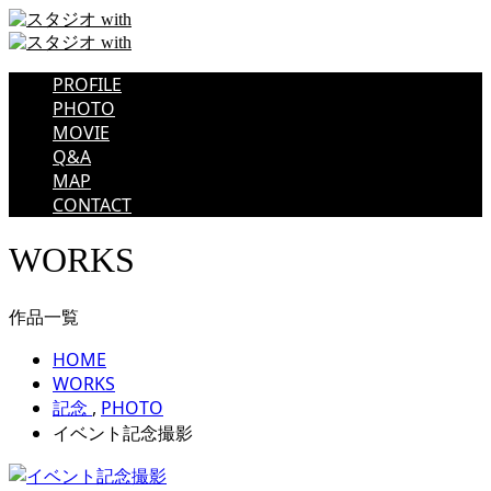
PROFILE
PHOTO
MOVIE
Q&A
MAP
CONTACT
WORKS
作品一覧
HOME
WORKS
記念
,
PHOTO
イベント記念撮影