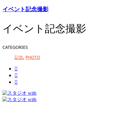
イベント記念撮影
イベント記念撮影
CATEGORIES
記念
,
PHOTO


