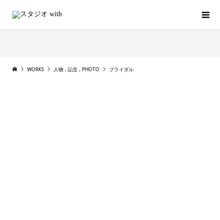
WORKS
人物
,
記念
,
PHOTO
ブライダル