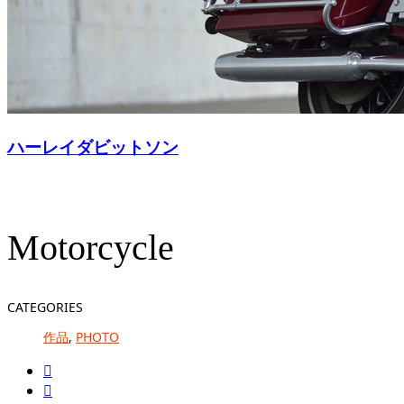
ハーレイダビットソン
Motorcycle
CATEGORIES
作品
,
PHOTO

