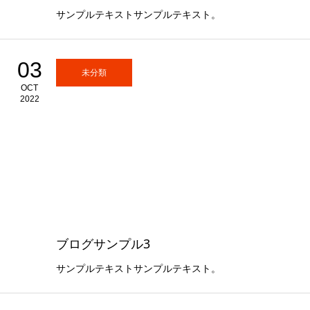
サンプルテキストサンプルテキスト。
03
未分類
OCT
2022
ブログサンプル3
サンプルテキストサンプルテキスト。