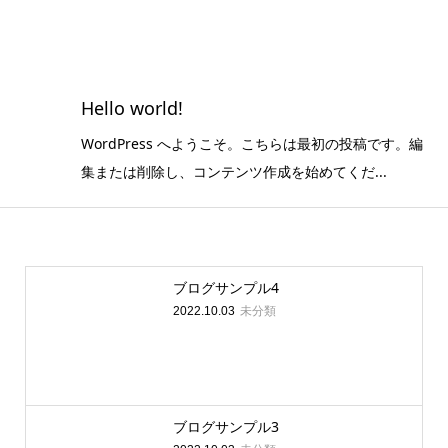
Hello world!
WordPress へようこそ。こちらは最初の投稿です。編
集または削除し、コンテンツ作成を始めてくだ...
ブログサンプル4
未分類
2022.10.03
ブログサンプル3